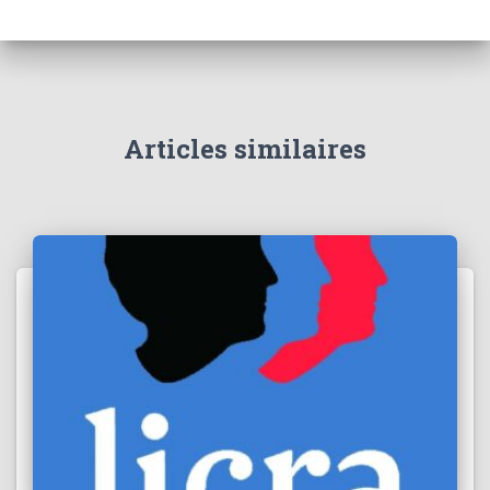
Articles similaires