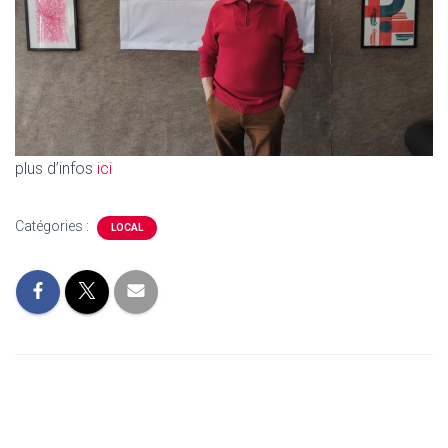
plus d’infos
ici
Catégories :
LOCAL