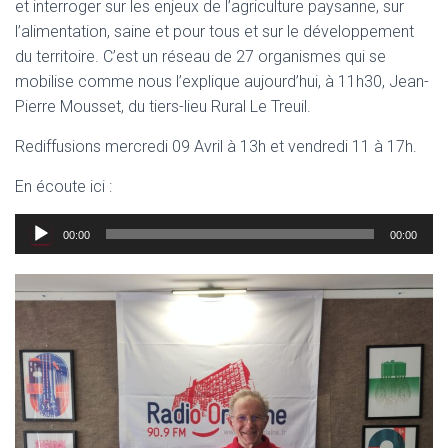
et interroger sur les enjeux de l’agriculture paysanne, sur
l’alimentation, saine et pour tous et sur le développement
du territoire. C’est un réseau de 27 organismes qui se
mobilise comme nous l’explique aujourd’hui, à 11h30, Jean-
Pierre Mousset, du tiers-lieu Rural Le Treuil.
Rediffusions mercredi 09 Avril à 13h et vendredi 11 à 17h.
En écoute ici :
Lecteur
00:00
00:00
audio