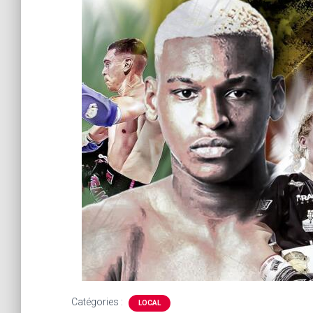
Catégories :
LOCAL