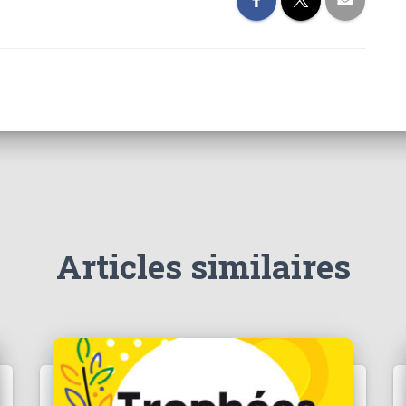
Articles similaires