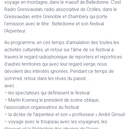
voyage en montagne, dans le massif de Belledonne. C’est
Radio Gresivaudan, radio associative de Crolles, dans le
Gresivaudan, entre Grenoble et Chambery qui porte
l’emission avec le titre : Belledonne et son festival
l’Arpenteur.
Au programme, en ces temps d’annulation des toutes les
activités culturelles, un retour sur l’âme de ce festival à
travers le regard radiophonique de reporters et reportrices
d’autres territoires qui avec leur regard vierge, nous
dévoilent des intimités ignorées. Pendant ce temps de
sommeil, retour dans les rêves du passé….
avec :
– les spectateurs qui définissent le festival
– Martin Koening le président de scène oblique,
l’association organisatrice du festival
– la dictée de l’arpenteur et son « professeur » André Giroud
– voyage avec le troupeau avec les voyageurs, les
éleveurs et la fédération des alpages de l’Isere