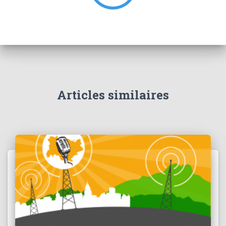
:
Articles similaires