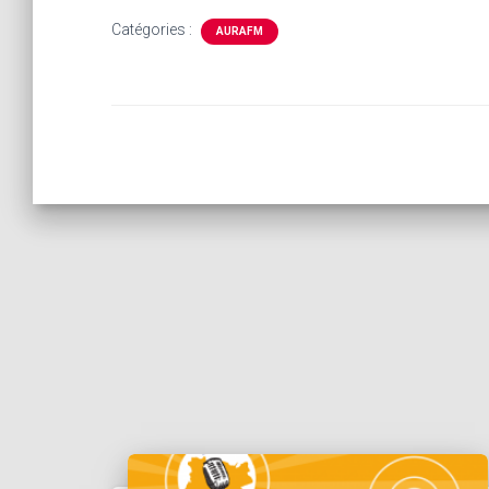
Catégories :
AURAFM