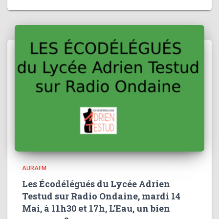
AURAFM
Les Écodélégués du Lycée Adrien
Testud sur Radio Ondaine, mardi 14
Mai, à 11h30 et 17h, L’Eau, un bien