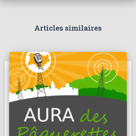
Articles similaires