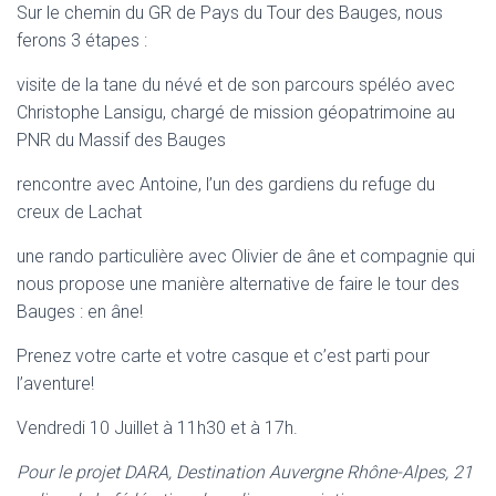
Sur le chemin du GR de Pays du Tour des Bauges, nous
ferons 3 étapes :
visite de la tane du névé et de son parcours spéléo avec
Christophe Lansigu, chargé de mission géopatrimoine au
PNR du Massif des Bauges
rencontre avec Antoine, l’un des gardiens du refuge du
creux de Lachat
une rando particulière avec Olivier de âne et compagnie qui
nous propose une manière alternative de faire le tour des
Bauges : en âne!
Prenez votre carte et votre casque et c’est parti pour
l’aventure!
Vendredi 10 Juillet à 11h30 et à 17h.
Pour le projet DARA, Destination Auvergne Rhône-Alpes, 21