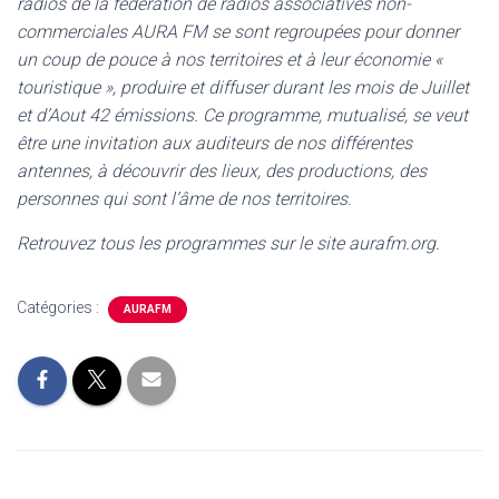
radios de la fédération de radios associatives non-
commerciales AURA FM se sont regroupées pour donner
un coup de pouce à nos territoires et à leur économie «
touristique », produire et diffuser durant les mois de Juillet
et d’Aout 42 émissions. Ce programme, mutualisé, se veut
être une invitation aux auditeurs de nos différentes
antennes, à découvrir des lieux, des productions, des
personnes qui sont l’âme de nos territoires.
Retrouvez tous les programmes sur le site aurafm.org.
Catégories :
AURAFM