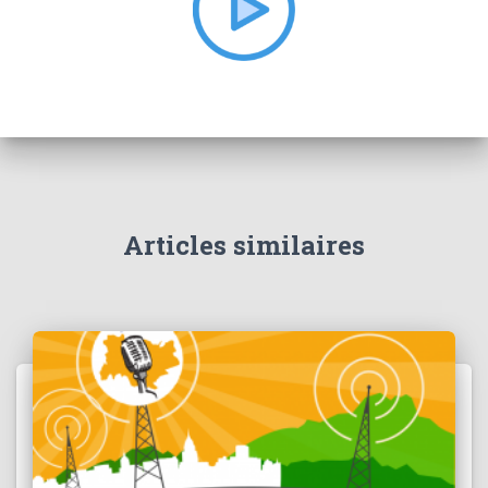
:
Articles similaires