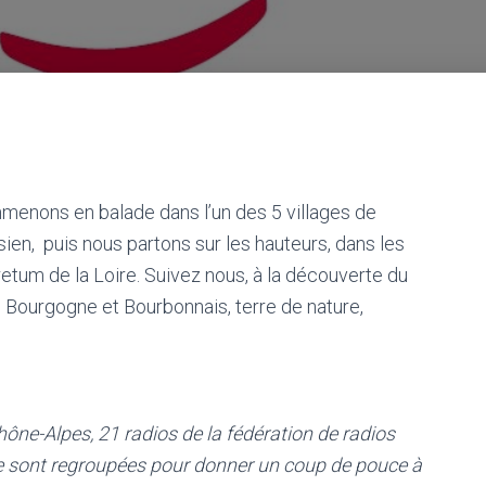
menons en balade dans l’un des 5 villages de
isien, puis nous partons sur les hauteurs, dans les
etum de la Loire. Suivez nous, à la découverte du
Bourgogne et Bourbonnais, terre de nature,
ône-Alpes, 21 radios de la fédération de radios
 sont regroupées pour donner un coup de pouce à