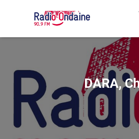
DARA, Cha