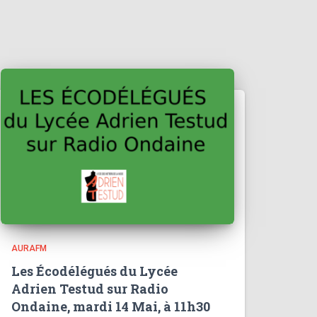
AURAFM
Les Écodélégués du Lycée
Adrien Testud sur Radio
Ondaine, mardi 14 Mai, à 11h30