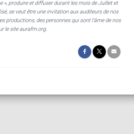
e », produire et diffuser durant les mois de Juillet et
é, se veut être une invitation aux auditeurs de nos
 des productions, des personnes qui sont l’âme de nos
 le site aurafm.org.