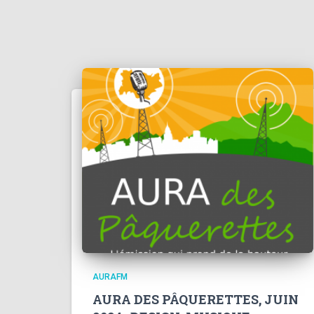
AURAFM
AURA DES PÂQUERETTES, JUIN