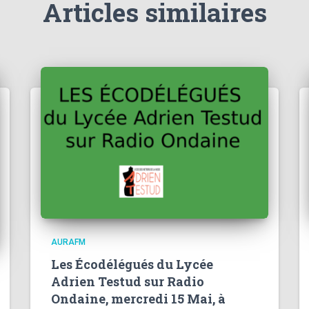
Articles similaires
AURAFM
Les Écodélégués du Lycée
Adrien Testud sur Radio
Ondaine, mercredi 15 Mai, à