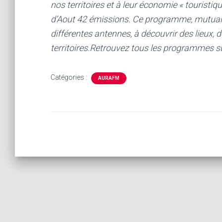
nos territoires et à leur économie « touristiqu
d’Aout 42 émissions. Ce programme, mutualis
différentes antennes, à découvrir des lieux,
territoires.
Retrouvez tous les programmes sur
Catégories :
AURAFM