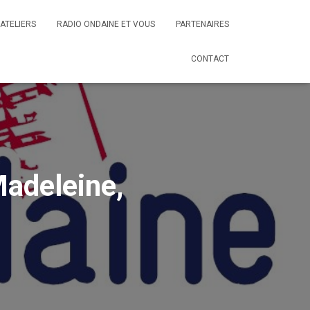
ATELIERS
RADIO ONDAINE ET VOUS
PARTENAIRES
CONTACT
Madeleine,