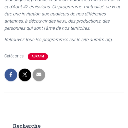
et d’Aout 42 émissions. Ce programme, mutualisé, se veut
être une invitation aux auditeurs de nos différentes
antennes, à découvrir des lieux, des productions, des
personnes qui sont l’âme de nos territoires.
Retrouvez tous les programmes sur le site aurafm.org.
Catégories :
AURAFM
Recherche