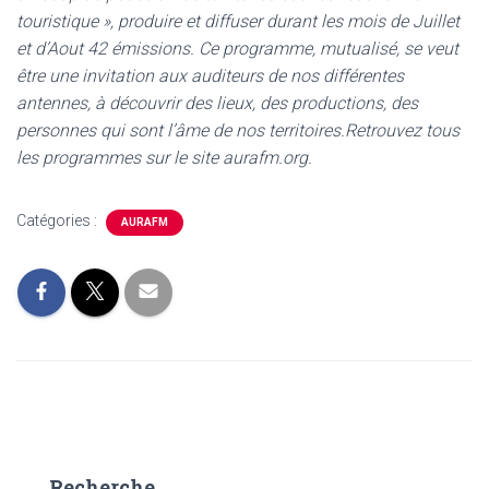
touristique », produire et diffuser durant les mois de Juillet
et d’Aout 42 émissions. Ce programme, mutualisé, se veut
être une invitation aux auditeurs de nos différentes
antennes, à découvrir des lieux, des productions, des
personnes qui sont l’âme de nos territoires.
Retrouvez tous
les programmes sur le site aurafm.org.
Catégories :
AURAFM
Recherche