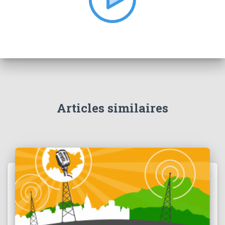
:
Articles similaires