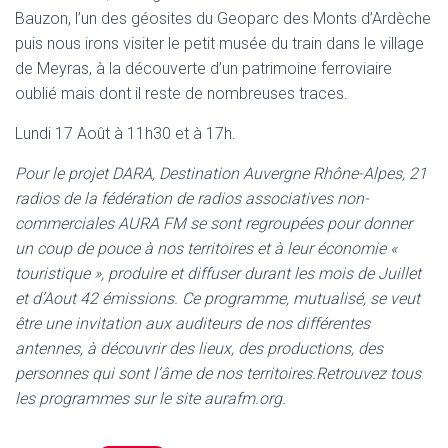
Bauzon, l’un des géosites du Geoparc des Monts d’Ardèche
puis nous irons visiter le petit musée du train dans le village
de Meyras, à la découverte d’un patrimoine ferroviaire
oublié mais dont il reste de nombreuses traces.
Lundi 17 Août à 11h30 et à 17h.
Pour le projet DARA, Destination Auvergne Rhône-Alpes, 21
radios de la fédération de radios associatives non-
commerciales AURA FM se sont regroupées pour donner
un coup de pouce à nos territoires et à leur économie «
touristique », produire et diffuser durant les mois de Juillet
et d’Aout 42 émissions. Ce programme, mutualisé, se veut
être une invitation aux auditeurs de nos différentes
antennes, à découvrir des lieux, des productions, des
personnes qui sont l’âme de nos territoires.
Retrouvez tous
les programmes sur le site aurafm.org.