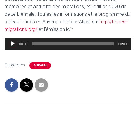
mémoires et actualité des migrations, et l’édition 2020 de
cette biennale. Toutes les informations et le programme du
réseau Traces en Auvergne Rhône-Alpes sur
http://traces-
migrations.org/
et l’émission ici :
Lecteur
00:00
00:00
audio
Catégories :
AURAFM