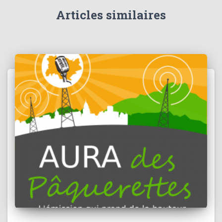
Articles similaires