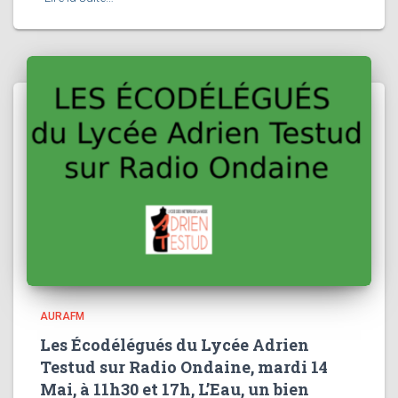
AURAFM
Les Écodélégués du Lycée Adrien
Testud sur Radio Ondaine, mardi 14
Mai, à 11h30 et 17h, L’Eau, un bien