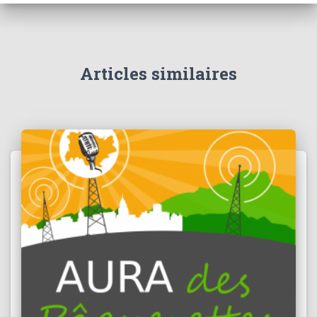
Articles similaires