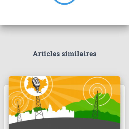
:
Articles similaires