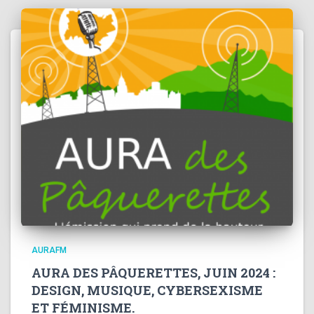
AURAFM
AURA DES PÂQUERETTES, JUIN 2024 :
DESIGN, MUSIQUE, CYBERSEXISME
ET FÉMINISME.