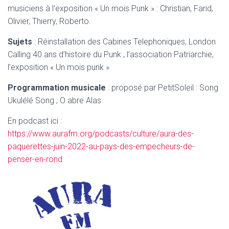
musiciens à l’exposition « Un mois Punk » : Christian, Farid,
Olivier, Thierry, Roberto.
Sujets
: Réinstallation des Cabines Telephoniques, London
Calling 40 ans d’histoire du Punk , l’association Patriarchie,
l’exposition « Un mois punk »
Programmation musicale
: proposé par PetitSoleil : Song
Ukulélé Song ; O abre Alas
En podcast ici :
https://www.aurafm.org/podcasts/culture/aura-des-
paquerettes-juin-2022-au-pays-des-empecheurs-de-
penser-en-rond