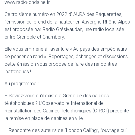
www.radio-ondaine.fr.
Ce troisième numéro en 2022 d’ AURA des Pâquerettes,
l’émission qui prend de la hauteur en Auvergne-Rhône-Alpes
est proposée par Radio Grésivaudan, une radio localisée
entre Grenoble et Chambéry.
Elle vous emmène à l’aventure « Au pays des empêcheurs
de penser en rond ». Reportages, échanges et discussions,
cette émission vous propose de faire des rencontres
inattendues !
Au programme :
– Saviez-vous qu’il existe à Grenoble des cabines
téléphoniques ? L’Observatoire International de
Réinstallation des Cabines Telephoniques (OIRCT) présente
la remise en place de cabines en ville.
– Rencontre des auteurs de “London Calling”, l’ouvrage qui