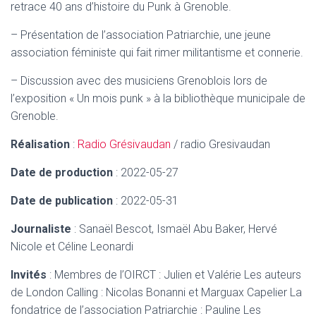
retrace 40 ans d’histoire du Punk à Grenoble.
– Présentation de l’association Patriarchie, une jeune
association féministe qui fait rimer militantisme et connerie.
– Discussion avec des musiciens Grenoblois lors de
l’exposition « Un mois punk » à la bibliothèque municipale de
Grenoble.
Réalisation
:
Radio Grésivaudan
/ radio Gresivaudan
Date de production
: 2022-05-27
Date de publication
: 2022-05-31
Journaliste
: Sanaël Bescot, Ismaël Abu Baker, Hervé
Nicole et Céline Leonardi
Invités
: Membres de l’OIRCT : Julien et Valérie Les auteurs
de London Calling : Nicolas Bonanni et Marguax Capelier La
fondatrice de l’association Patriarchie : Pauline Les