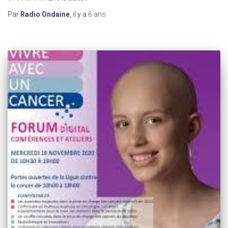
Par
Radio Ondaine
, il y a
6 ans