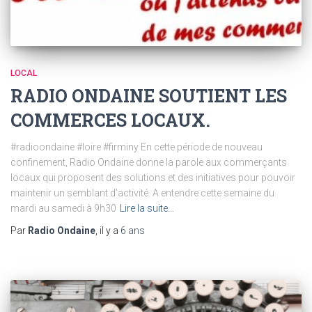
LOCAL
RADIO ONDAINE SOUTIENT LES
COMMERCES LOCAUX.
#radioondaine #loire #firminy En cette période de nouveau
confinement, Radio Ondaine donne la parole aux commerçants
locaux qui proposent des solutions et des initiatives pour pouvoir
maintenir un semblant d’activité. A entendre cette semaine du
mardi au samedi à 9h30
Lire la suite…
Par
Radio Ondaine
, il y a
6 ans