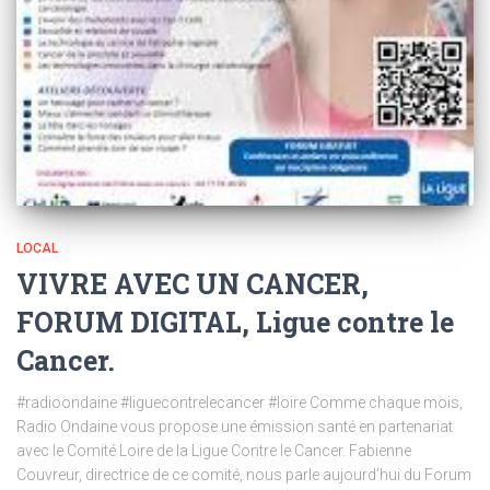
LOCAL
VIVRE AVEC UN CANCER,
FORUM DIGITAL, Ligue contre le
Cancer.
#radioondaine #liguecontrelecancer #loire Comme chaque mois,
Radio Ondaine vous propose une émission santé en partenariat
avec le Comité Loire de la Ligue Contre le Cancer. Fabienne
Couvreur, directrice de ce comité, nous parle aujourd’hui du Forum