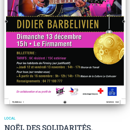
LOCAL
NOËL DES SOLIDARITÉS,