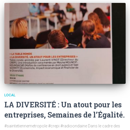
LOCAL
LA DIVERSITÉ : Un atout pour les
entreprises, Semaines de l’Égalité.
#saintetiennemetropole #crepi #radioondaine Dans le cadre des