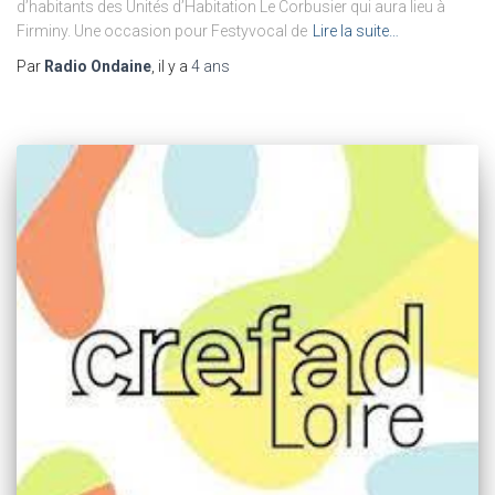
d’habitants des Unités d’Habitation Le Corbusier qui aura lieu à
Firminy. Une occasion pour Festyvocal de
Lire la suite…
Par
Radio Ondaine
, il y a
4 ans