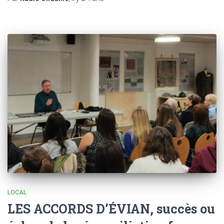
LOCAL
LES ACCORDS D’ÉVIAN, succès ou