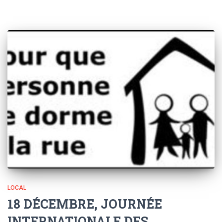
LOCAL
18 DÉCEMBRE, JOURNÉE
INTERNATIONALE DES