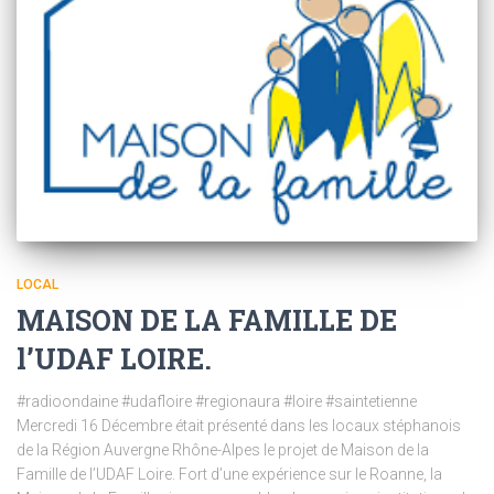
LOCAL
MAISON DE LA FAMILLE DE
l’UDAF LOIRE.
#radioondaine #udafloire #regionaura #loire #saintetienne
Mercredi 16 Décembre était présenté dans les locaux stéphanois
de la Région Auvergne Rhône-Alpes le projet de Maison de la
Famille de l’UDAF Loire. Fort d’une expérience sur le Roanne, la