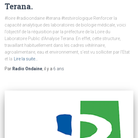
Terana.
#loire #radioondaine #terana #testvirologique Renforcer la
capacité analytique des laboratoires de biologie médicale, voici
l’objectif de la réquisition par la préfecture de la Loire du
Laboratoire Public d’Analyse Terana. En effet, cette structure,
travaillant habituellement dans les cadres vétérinaire,
agroalimentaire, eau et environnement, s’est vu solliciter par l’Etat
et la
Lire la suite…
Par
Radio Ondaine
, il y a
6 ans