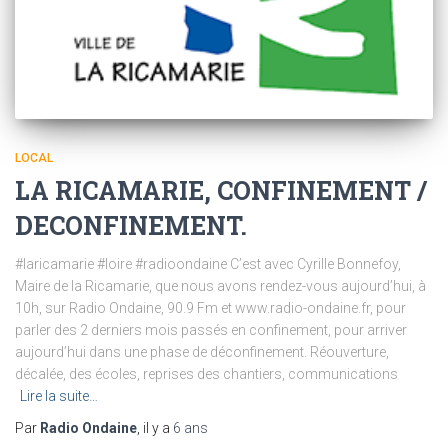
LOCAL
LA RICAMARIE, CONFINEMENT /
DECONFINEMENT.
#laricamarie #loire #radioondaine C’est avec Cyrille Bonnefoy,
Maire de la Ricamarie, que nous avons rendez-vous aujourd’hui, à
10h, sur Radio Ondaine, 90.9 Fm et www.radio-ondaine.fr, pour
parler des 2 derniers mois passés en confinement, pour arriver
aujourd’hui dans une phase de déconfinement. Réouverture,
décalée, des écoles, reprises des chantiers, communications
Lire la suite…
Par
Radio Ondaine
, il y a
6 ans